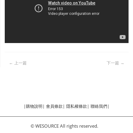
專題記錄
← 上一篇
下一篇
→
|
購物說明
|
會員條款
|
隱私權條款
|
聯絡我們
|
© WESOURCE All rights reserved.