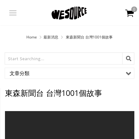
0
登入
|
註冊
Home
最新消息
東森新聞台 台灣1001個故事
限定商品 限時優惠
最新消息
文章分類
關於我們
東森新聞台 台灣1001個故事
產品資訊
OATLY
會員中心