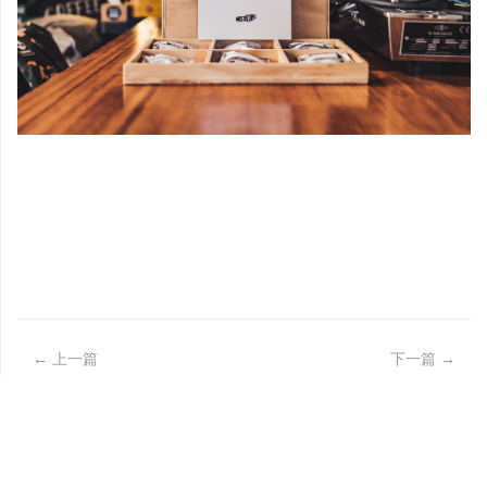
← 上一篇
下一篇
→