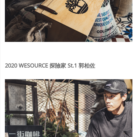
2020 WESOURCE 探險家 St.1 郭柏佐