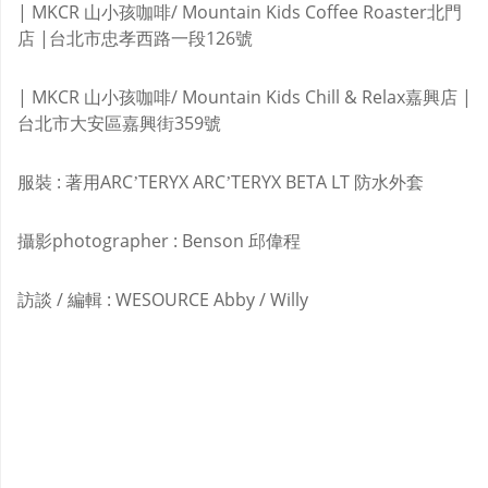
| MKCR 山小孩咖啡/ Mountain Kids Coffee Roaster北門
店 |台北市忠孝西路一段126號
| MKCR 山小孩咖啡/ Mountain Kids Chill & Relax嘉興店 |
台北市大安區嘉興街359號
服裝 : 著用ARC’TERYX ARC’TERYX BETA LT 防水外套
攝影photographer : Benson 邱偉程
訪談 / 編輯 : WESOURCE Abby / Willy