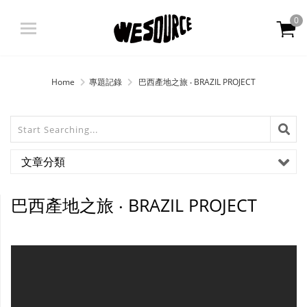
0
登入
|
註冊
Home
專題記錄
巴西產地之旅 ‧ BRAZIL PROJECT
限定商品 限時優惠
最新消息
文章分類
關於我們
巴西產地之旅 ‧ BRAZIL PROJECT
產品資訊
OATLY
會員中心